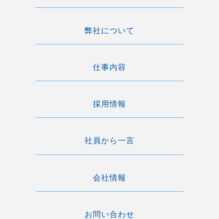
弊社について
仕事内容
採用情報
社員から一言
会社情報
お問い合わせ