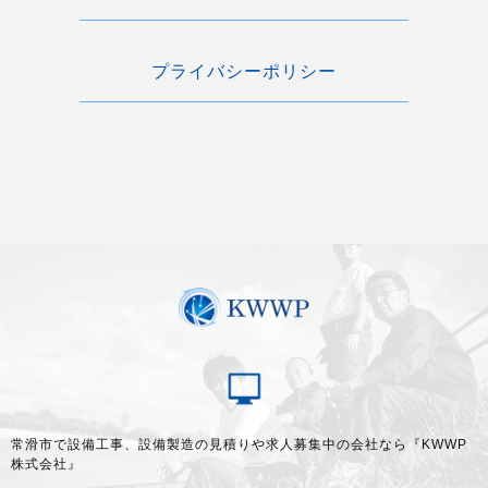
プライバシーポリシー
常滑市で設備工事、設備製造の見積りや求人募集中の会社なら『KWWP
株式会社』