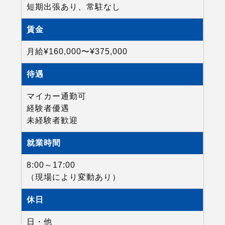
短期出張あり、常駐なし
賃金
月給¥160,000〜¥375,000
待遇
マイカー通勤可
経験者優遇
未経験者歓迎
就業時間
8:00～17:00
（現場により変動あり）
休日
日・他