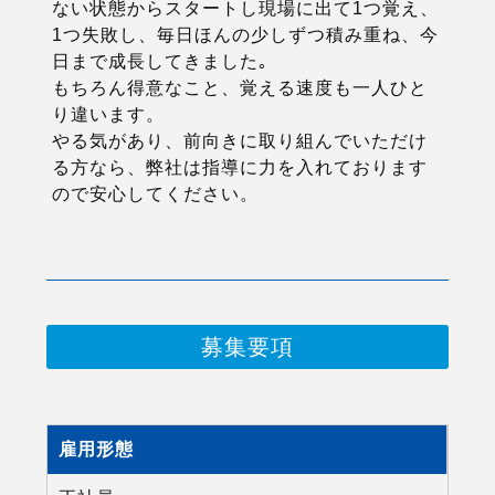
ない状態からスタートし現場に出て1つ覚え、
1つ失敗し、毎日ほんの少しずつ積み重ね、今
日まで成長してきました｡
もちろん得意なこと、覚える速度も一人ひと
り違います。
やる気があり、前向きに取り組んでいただけ
る方なら、弊社は指導に力を入れております
ので安心してください。
募集要項
雇用形態