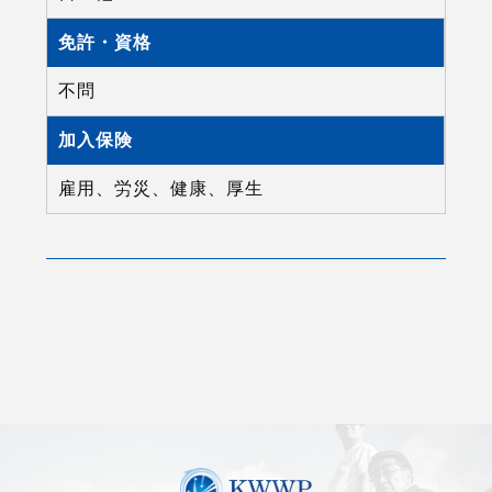
免許・資格
不問
加入保険
雇用、労災、健康、厚生