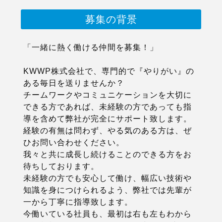
募集の背景
「一緒に熱く働ける仲間を募集！」
KWWP株式会社で、専門的で『やりがい』の
ある毎日を送りませんか？
チームワークやコミュニケーションを大切に
できる方であれば、未経験の方であっても指
導を含めて弊社が完全にサポート致します。
経験の有無は問わず、やる気のある方は、ぜ
ひお問い合わせください。
我々と共に成長し続けることのできる方をお
待ちしております。
未経験の方でも安心して働け、幅広い技術や
知識を身につけられるよう、弊社では先輩が
一から丁寧に指導致します。
今働いている社員も、最初は右も左もわから