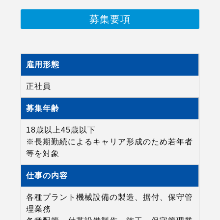
募集要項
雇用形態
正社員
募集年齢
18歳以上45歳以下
※長期勤続によるキャリア形成のため若年者
等を対象
仕事の内容
各種プラント機械設備の製造、据付、保守管
理業務