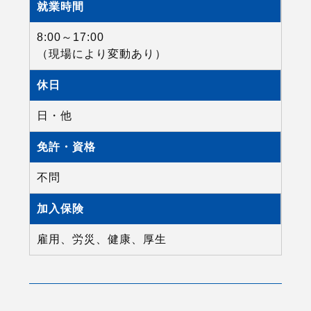
就業時間
8:00～17:00
（現場により変動あり）
休日
日・他
免許・資格
不問
加入保険
雇用、労災、健康、厚生