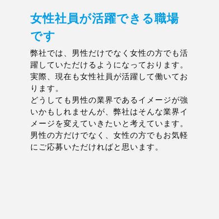
女性社員が活躍できる職場
です
弊社では、男性だけでなく女性の方でも活
躍していただけるようになっております。
実際、現在も女性社員が活躍して働いてお
ります。
どうしても男性の業界であるイメージが強
いかもしれませんが、弊社はそんな業界イ
メージを変えていきたいと考えています。
男性の方だけでなく、女性の方でもお気軽
にご応募いただければと思います。