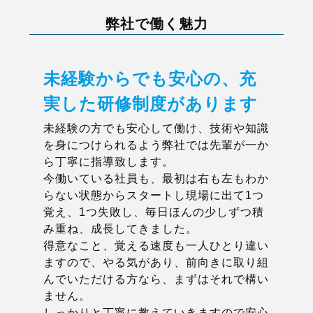
弊社で働く魅力
未経験からでも安心の、充
実した研修制度があります
未経験の方でも安心して働け、技術や知識
を身につけられるよう弊社では先輩が一か
ら丁寧に指導致します。
今働いている社員も、最初は右も左もわか
らない状態からスタートし現場に出て1つ
覚え、1つ失敗し、毎日ほんの少しずつ積
み重ね、成長してきました。
得意なこと、覚える速度も一人ひとり違い
ますので、やる気があり、前向きに取り組
んでいただける方なら、まずはそれで構い
ません。
しっかりと丁寧に教えていきますので安心