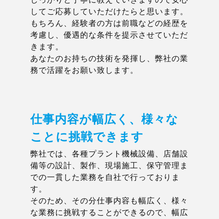
してご応募していただけたらと思います。
もちろん、経験者の方は前職などの経歴を
考慮し、優遇的な条件を提示させていただ
きます。
あなたのお持ちの技術を発揮し、弊社の業
務で活躍をお願い致します。
仕事内容が幅広く、様々な
ことに挑戦できます
弊社では、各種プラント機械設備、店舗設
備等の設計、製作、現場施工、保守管理ま
での一貫した業務を自社で行っておりま
す。
そのため、その分仕事内容も幅広く、様々
な業務に挑戦することができるので、幅広